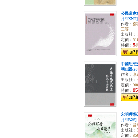
公民道家的
月/1XNT]
作者：
鄧
三等
出版社：
定價：
51
9
特價：
中國思想
朝[1版/20
作者：
李
出版社：
定價：
90
95
特價：
宋明理學及
月/1B2S]
作者：
曾
出版社：
定價：
85