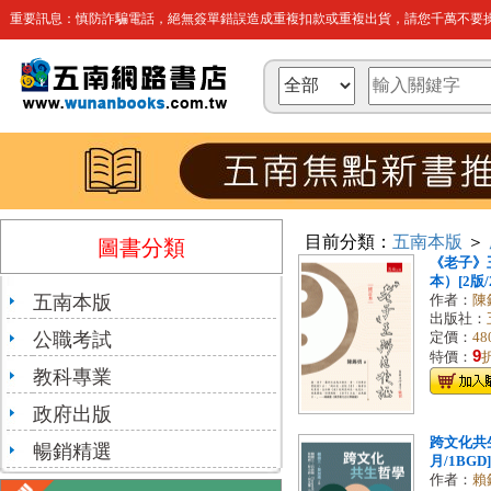
重要訊息：慎防詐騙電話，絕無簽單錯誤造成重複扣款或重複出貨，請您千萬不要操
目前分類：
五南本版
＞
圖書分類
《老子》
本）[2版/2
五南本版
作者：
陳
出版社：
公職考試
定價：
48
9
特價：
教科專業
政府出版
跨文化共生
暢銷精選
月/1BGD]
作者：
賴