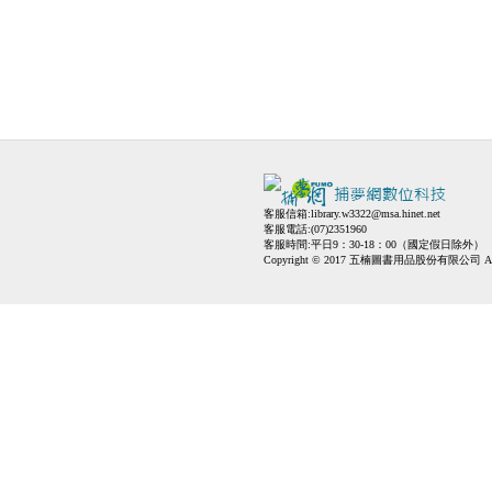
客服信箱:
library.w3322@msa.hinet.net
客服電話:(07)2351960
客服時間:平日9：30-18：00（國定假日除外）
Copyright © 2017 五楠圖書用品股份有限公司 All Ri