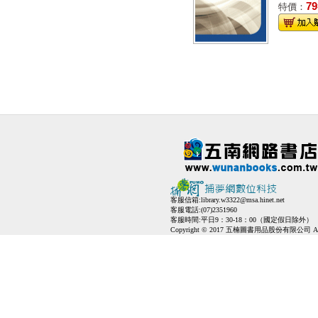
79
特價：
客服信箱:
library.w3322@msa.hinet.net
客服電話:(07)2351960
客服時間:平日9：30-18：00（國定假日除外）
Copyright © 2017 五楠圖書用品股份有限公司 All Ri