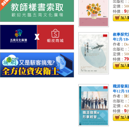
出版社：
定價：
50
9
特價：
敘事探究與
年2月/1B
作者：
Do
出版社：
定價：
50
79
特價：
職涯發展與
年12月/1
作者：
陳
出版社：
定價：
42
9
特價：