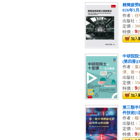
精簡疲勞破
026年5月/
作者：
任
出版社：
定價：
30
9
特價：
中研院院
(第四冊)[1
作者：
葉
津、黃一
出版社：
定價：
35
9
特價：
第三類半
件技術[1版/
作者：
楊
出版社：
定價：
50
9
特價：