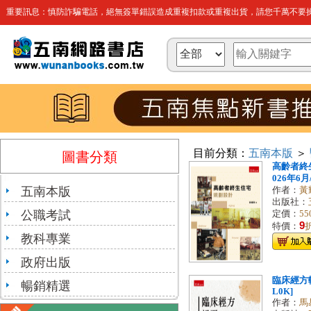
重要訊息：慎防詐騙電話，絕無簽單錯誤造成重複扣款或重複出貨，請您千萬不要操
目前分類：
五南本版
＞
圖書分類
高齡者終生
026年6月/
五南本版
作者：
黃
出版社：
公職考試
定價：
55
9
特價：
教科專業
政府出版
臨床經方輯
暢銷精選
L0K]
作者：
馬