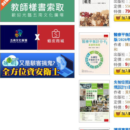
出版社：
定價：
55
79
特價：
醫療平衡
版/2026年
作者：
陳
和
出版社：
定價：
48
9
特價：
失智症照
境設計[1版/
作者：
黃
出版社：
定價：
58
9
特價：