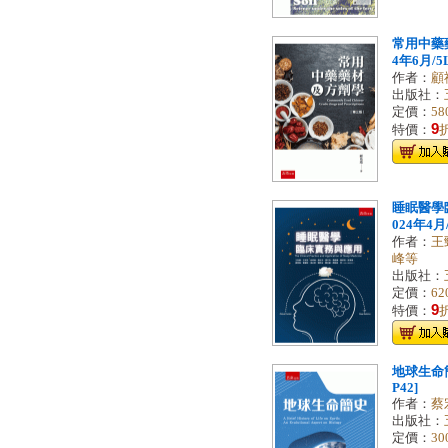
常用中藥藥
4年6月/5L
作者：
顧
出版社：
定價：
58
9
特價：
睡眠醫學臨
024年4月/
作者：
王
峰等
出版社：
定價：
62
9
特價：
地球生命簡
P42]
作者：
蔡
出版社：
定價：
30