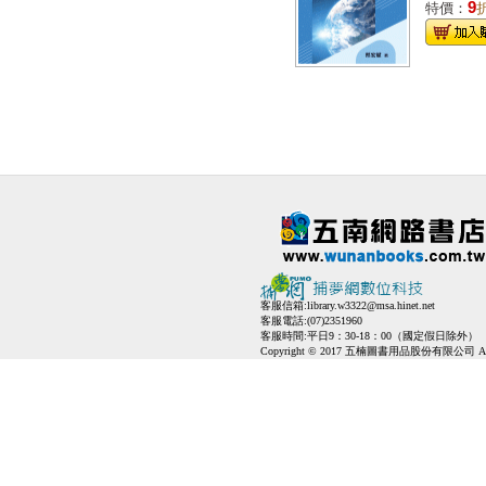
9
特價：
客服信箱:
library.w3322@msa.hinet.net
客服電話:(07)2351960
客服時間:平日9：30-18：00（國定假日除外）
Copyright © 2017 五楠圖書用品股份有限公司 All Ri