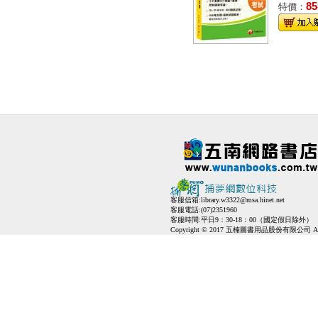
85
特價：
客服信箱:
library.w3322@msa.hinet.net
客服電話:(07)2351960
客服時間:平日9：30-18：00（國定假日除外）
Copyright © 2017 五楠圖書用品股份有限公司 All Ri