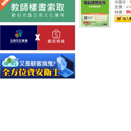
出版社：
定價：
45
95
特價：