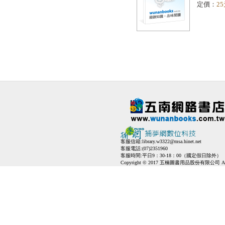
定價：
2
客服信箱:
library.w3322@msa.hinet.net
客服電話:(07)2351960
客服時間:平日9：30-18：00（國定假日除外）
Copyright © 2017 五楠圖書用品股份有限公司 All Ri