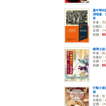
嘉年華的
演唱會、
界
作者：
芭
出版社：
定價：
35
85
特價：
鍾博士談
作者：
鍾
出版社：
定價：
17
85
特價：
行動小廚
南
作者：
致
出版社：
定價：
28