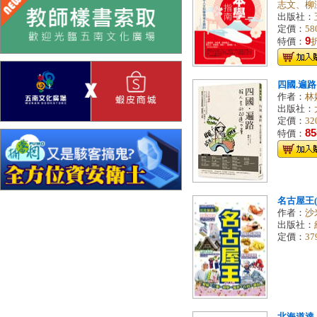
志文、柳瀬
出版社：
定價：
58
9
特價：
四國.遍
作者：
林
出版社：
定價：
32
85
特價：
名古屋王(2
作者：
沙
出版社：
定價：
37