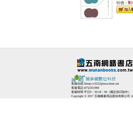
9
特價：
客服信箱:
library.w3322@msa.hinet.net
客服電話:(07)2351960
客服時間:平日9：30-18：00（國定假日除外）
Copyright © 2017 五楠圖書用品股份有限公司 All Ri