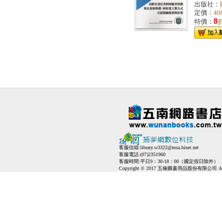
出版社：
定價：
40
8
特價：
客服信箱:
library.w3322@msa.hinet.net
客服電話:(07)2351960
客服時間:平日9：30-18：00（國定假日除外）
Copyright © 2017 五楠圖書用品股份有限公司 All Ri