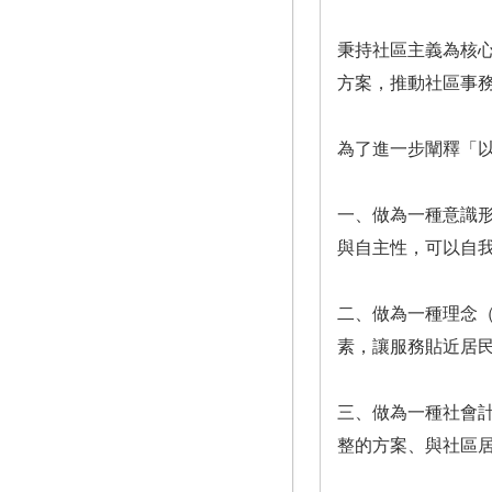
秉持社區主義為核
方案，推動社區事
為了進一步闡釋「
一、做為一種意識形態（a
與自主性，可以自
二、做為一種理念（
素，讓服務貼近居
三、做為一種社會計畫
整的方案、與社區