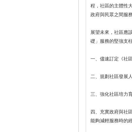
程，社區的主體性
政府與民眾之間服
展望未來，社區應
礎」服務的堅強支
一、儘速訂定《社
二、規劃社區發展
三、強化社區培力
四、充實政府與社
能夠減輕服務時的