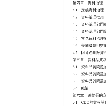
第四章 資料治理
4.1 定義資料治理
4.2 資料治理框架
4.3 資料治理部門
4.4 資料治理部
4.5 常見資料治理
4.6 美國國防部數
4.7 阿肯色州數據
第五章 資料品質
5.1 資料品質問
5.2 資料品質問題
5.3 資料品質問題
5.4 結論
第六章 數據長的
6.1 CDO的彙報關