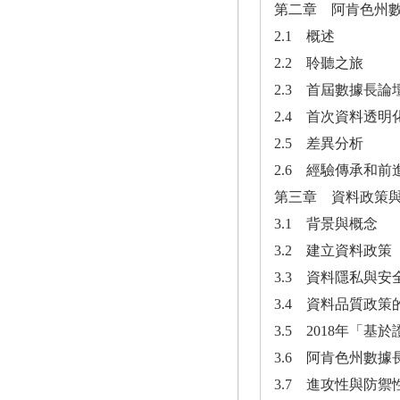
第二章 阿肯色州
2.1 概述
2.2 聆聽之旅
2.3 首屆數據長論
2.4 首次資料透
2.5 差異分析
2.6 經驗傳承和前
第三章 資料政策
3.1 背景與概念
3.2 建立資料政策
3.3 資料隱私與安
3.4 資料品質政
3.5 2018年「
3.6 阿肯色州數據
3.7 進攻性與防