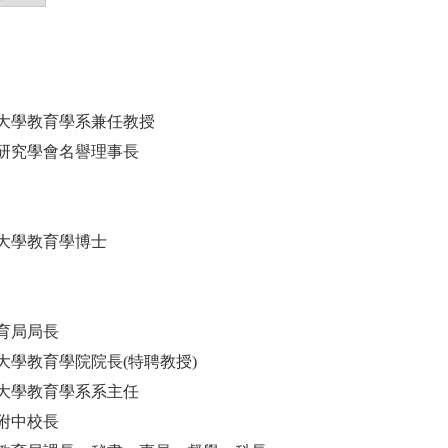
大學教育學系兼任教授
研究學會名譽理事長
大學教育學博士
育局局長
大學教育學院院長(特聘教授)
大學教育學系系主任
附中校長