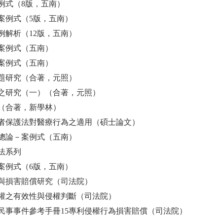
例式（8版，五南）
案例式（5版，五南）
例解析（12版，五南）
案例式（五南）
案例式（五南）
題研究（合著，元照）
之研究（一）（合著，元照）
（合著，新學林）
者保護法對醫療行為之適用（碩士論文）
總論－案例式（五南）
法系列
案例式（6版，五南）
與損害賠償研究（司法院）
權之有效性與侵權判斷（司法院）
民事事件參考手冊15專利侵權行為損害賠償（司法院）