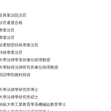
及商業法院法官
法官遴選合格
專業法官
專業法官
財產類型特殊專業法官
特殊專業法官
大學法律學系所兼任助理教授
大學財經法律研究所兼任助理教授
培訓學院種籽師資
大學法律學研究所博士
大學法律學研究所碩士
師範大學工業教育學系機械組教育學士