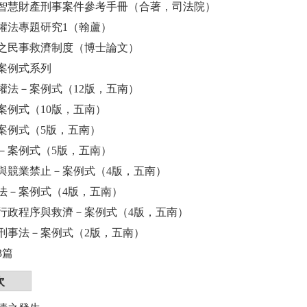
智慧財產刑事案件參考手冊（合著，司法院）
權法專題研究1（翰蘆）
之民事救濟制度（博士論文）
案例式系列
權法－案例式（12版，五南）
案例式（10版，五南）
案例式（5版，五南）
－案例式（5版，五南）
與競業禁止－案例式（4版，五南）
法－案例式（4版，五南）
行政程序與救濟－案例式（4版，五南）
刑事法－案例式（2版，五南）
3篇
次