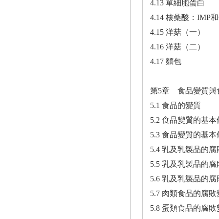
4.13 單細胞蛋白
4.14 核喿酸：IMP
4.15 洋菇（一）
4.16 洋菇（二）
4.17 麵包
第5章 食品變質與
5.1 食品的變質
5.2 食品變質的基
5.3 食品變質的基
5.4 乳及乳製品的
5.5 乳及乳製品的
5.6 乳及乳製品的
5.7 肉類食品的腐
5.8 蛋類食品的腐