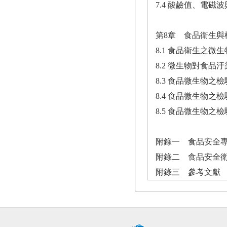
7.4 酸鹼值、電磁
第8章 食品衛生與
8.1 食品衛生之微
8.2 微生物對食品
8.3 食品微生物之
8.4 食品微生物
8.5 食品微生物
附錄一 食品安全
附錄二 食品安全
附錄三 參考文獻