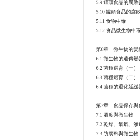
5.9 罐頭食品的腐
5.10 罐頭食品的
5.11 食物中毒
5.12 食品微生物中
第6章 微生物的變
6.1 微生物的遺傳變
6.2 菌種選育（一）
6.3 菌種選育（二）
6.4 菌種的退化延
第7章 食品保存與
7.1 溫度與微生物
7.2 乾燥、氧氣、
7.3 防腐劑與微生物