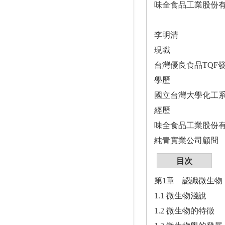
味全食品工業股份有
李明清
現職
台灣優良食品TQF
學歷
國立台灣大學化工
經歷
味全食品工業股份
純青實業公司顧問
目次
第1章 認識微生物
1.1 微生物淺說
1.2 微生物的特徵