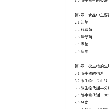
1.3 微生物學的發展
第2章 食品中主要
2.1 細菌
2.2 放線菌
2.3 酵母菌
2.4 霉菌
2.5 病毒
第3章 微生物的生
3.1 微生物的構造
3.2 微生物生長曲線
3.3 微生物代謝—
3.4 微生物代謝—
3.5 酵素