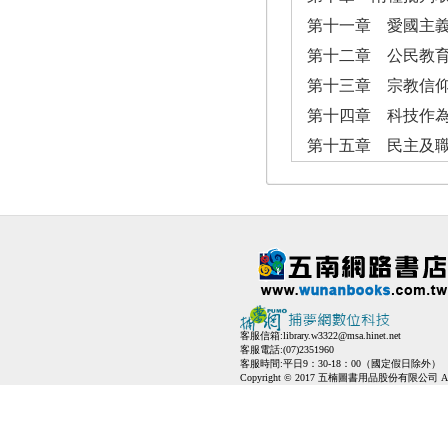
第十一章 愛國主義與世
第十二章 公民教育
第十三章 宗教信
第十四章 科技作為教
第十五章 民主及職業
客服信箱:
library.w3322@msa.hinet.net
客服電話:(07)2351960
客服時間:平日9：30-18：00（國定假日除外）
Copyright © 2017 五楠圖書用品股份有限公司 All Ri