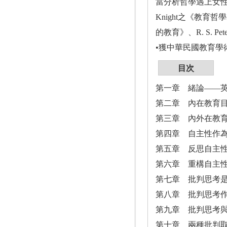
當分析哲學遇上女性
Knight之《教育哲
的教育》、R. S. 
•獲中華民國教育學
目次
第一章 緒論——
第二章 內在教育目的
第三章 內外在教育目的
第四章 自主性作
第五章 反思自主性教
第六章 重構自主
第七章 批判思考是
第八章 批判思考
第九章 批判思考
第十章 兩種批判