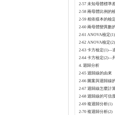
2-57 未知母體
2-58 兩母體比例的
2-59 相依樣本的檢
2-60 兩母體變異數
2-61 ANOVA檢定(1)
2-62 ANOVA檢定(2)
2-63 卡方檢定(1)
2-64 卡方檢定(2)
4. 迴歸分析
2-65 迴歸線的由來
2-66 圖案與迴歸線
2-67 迴歸線怎麼計
2-68 迴歸線的可信
2-69 複迴歸分析(1)
2-70 複迴歸分析(2)