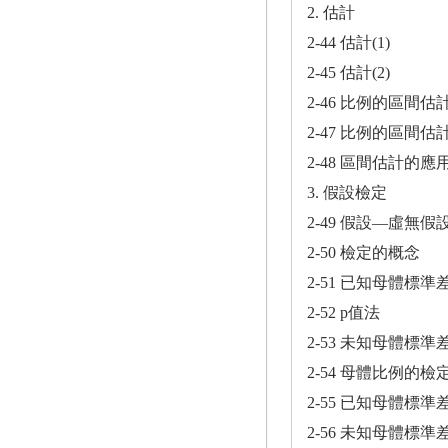
2. 估計
2-44 估計(1)
2-45 估計(2)
2-46 比例的區間估
2-47 比例的區間估
2-48 區間估計的
3. 假設檢定
2-49 假設—虛無
2-50 檢定的概念
2-51 已知母體標
2-52 p值法
2-53 未知母體標
2-54 母體比例的檢
2-55 已知母體標
2-56 未知母體