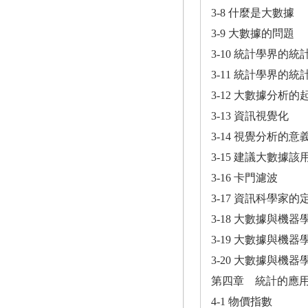
3-8 什麼是大數據
3-9 大數據的問題
3-10 統計學界
3-11 統計學界
3-12 大數據分析的
3-13 資訊視覺化
3-14 視覺分析的意
3-15 建議大數據
3-16 卡門濾波
3-17 資訊科學家
3-18 大數據與機器學
3-19 大數據與機器
3-20 大數據與機
第四章 統計的應
4-1 物價指數