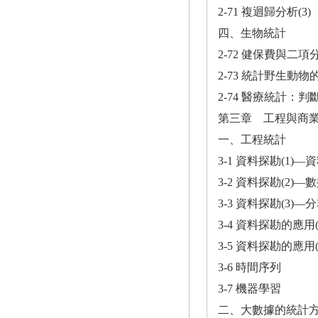
2-71 複迴歸分析(3)
四、生物統計
2-72 健保費與二
2-73 統計野生動
2-74 醫療統計
第三章 工程與商
一、工程統計
3-1 資料探勘(1)
3-2 資料探勘(2)
3-3 資料探勘(3)—
3-4 資料探勘的應用(
3-5 資料探勘的應用(
3-6 時間序列
3-7 機器學習
二、大數據的統計