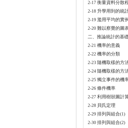
2-17 衡量資料分
2-18 升學用到的
2-19 濫用平均的實
2-20 難以察覺
二、推論統計的基
2-21 機率的意義
2-22 機率的分類
2-23 隨機取樣的方法
2-24 隨機取樣的方法
2-25 獨立事件的機
2-26 條件機率
2-27 利用樹狀圖計
2-28 貝氏定理
2-29 排列與組合(1)
2-30 排列與組合(2)