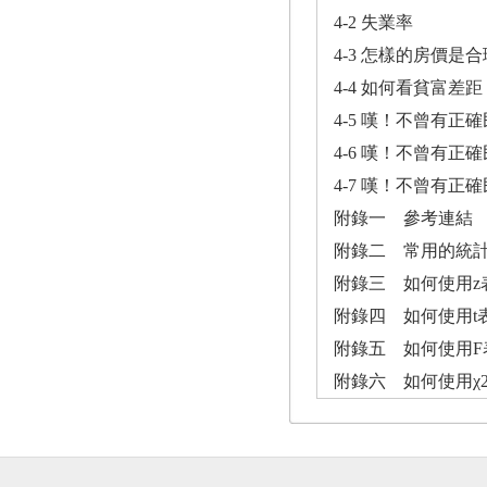
4-2 失業率
4-3 怎樣的房價是合
4-4 如何看貧富
4-5 嘆！不曾有正
4-6 嘆！不曾有正
4-7 嘆！不曾有正
附錄一 參考連結
附錄二 常用的統
附錄三 如何使用z
附錄四 如何使用t
附錄五 如何使用F
附錄六 如何使用χ