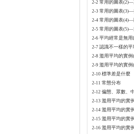
2-2 常用的圖表(2)
2-3 常用的圖表(3)
2-4 常用的圖表(4
2-5 常用的圖表(5
2-6 平均經常是無
2-7 認識不一樣的
2-8 濫用平均的實例(
2-9 濫用平均的實例(
2-10 標準差是什麼
2-11 常態分布
2-12 偏態、眾數、
2-13 濫用平均的實
2-14 濫用平均的實
2-15 濫用平均的
2-16 濫用平均的