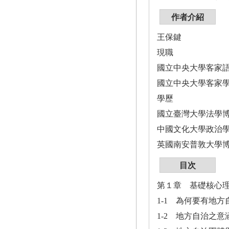
作者介紹
王保鍵
現職
國立中央大學客家
國立中央大學客家
學歷
國立臺灣大學法學
中國文化大學政治
英國南安普敦大學
目次
第１章 基礎核心
1-1 為何要有地方
1-2 地方自治之意