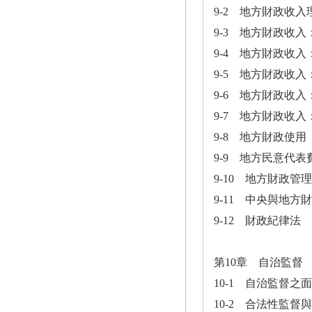
9-2 地方財政收入
9-3 地方財政收入
9-4 地方財政收入
9-5 地方財政收
9-6 地方財政收入
9-7 地方財政收
9-8 地方財政使用
9-9 地方民意代
9-10 地方財政管
9-11 中央與地方
9-12 財政紀律法
第10章 自治監督
10-1 自治監督之
10-2 合法性監督