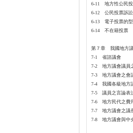
6-11 地方性公民
6-12 公民投票訴訟
6-13 電子投票的
6-14 不在籍投票
第７章 我國地方
7-1 省諮議會
7-2 地方議會議員
7-3 地方議會之會
7-4 我國各級地
7-5 議員之言論
7-6 地方民代之
7-7 地方議會之
7-8 地方議會與中