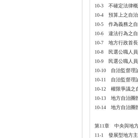
10-3 不確定法
10-4 預算上之自
10-5 作為義務
10-6 違法行為
10-7 地方行政
10-8 民選公職
10-9 民選公職
10-10 自治監
10-11 自治監
10-12 權限爭議
10-13 地方自治
10-14 地方自治
第11章 中央與地
11-1 發展型地方