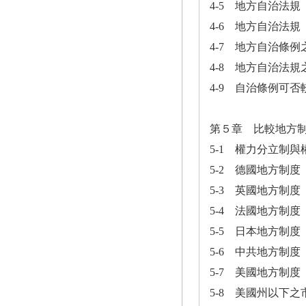
4-5 地方自治法規
4-6 地方自治法規
4-7 地方自治條例
4-8 地方自治法
4-9 自治條例可
第５章 比較地方
5-1 權力分立制
5-2 德國地方制度
5-3 英國地方制度
5-4 法國地方制度
5-5 日本地方制度
5-6 中共地方制度
5-7 美國地方制度
5-8 美國州以下