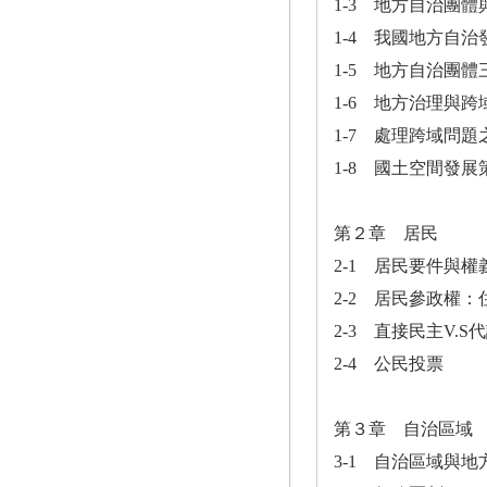
1-3 地方自治團
1-4 我國地方自治
1-5 地方自治團體
1-6 地方治理與跨
1-7 處理跨域問
1-8 國土空間發
第２章 居民
2-1 居民要件與權
2-2 居民參政權：
2-3 直接民主V.S
2-4 公民投票
第３章 自治區域
3-1 自治區域與