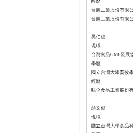
經歷
台鳳工業股份有限
台鳳工業股份有限
吳伯穗
現職
台灣食品GMP發展
學歷
國立台灣大學畜牧
經歷
味全食品工業股份
顏文俊
現職
國立台灣大學食品