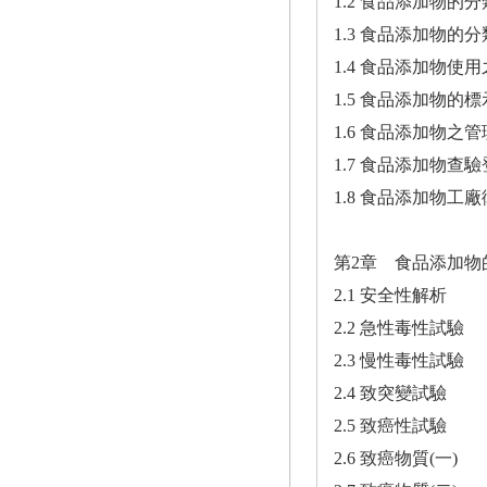
1.2 食品添加物的分
1.3 食品添加物的分
1.4 食品添加物使
1.5 食品添加物的標
1.6 食品添加物之管
1.7 食品添加物查
1.8 食品添加物工
第2章 食品添加物
2.1 安全性解析
2.2 急性毒性試驗
2.3 慢性毒性試驗
2.4 致突變試驗
2.5 致癌性試驗
2.6 致癌物質(一)