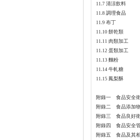
11.7 清涼飲料
11.8 調理食品
11.9 布丁
11.10 餅乾類
11.11 肉類加工
11.12 蛋類加工
11.13 麵粉
11.14 牛軋糖
11.15 鳳梨酥
附錄一 食品安全
附錄二 食品添加
附錄三 食品良好
附錄四 食品安全
附錄五 食品及其