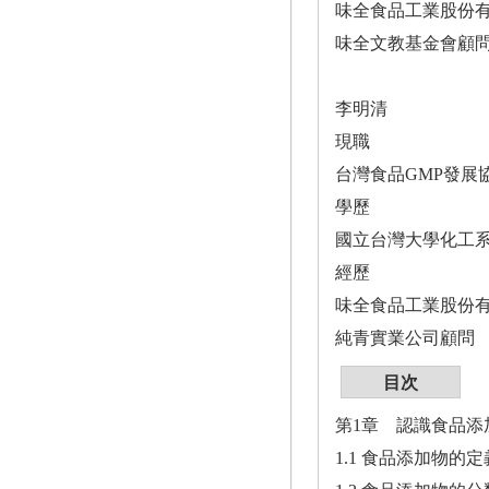
味全食品工業股份
味全文教基金會顧
李明清
現職
台灣食品GMP發展
學歷
國立台灣大學化工
經歷
味全食品工業股份
純青實業公司顧問
目次
第1章 認識食品添
1.1 食品添加物的定