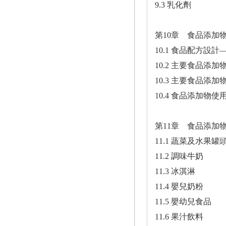
9.3 乳化劑
第10章 食品添加
10.1 食品配方設
10.2 主要食品添
10.3 主要食品添加
10.4 食品添加物
第11章 食品添加
11.1 蔬菜及水果罐
11.2 調味牛奶
11.3 冰淇淋
11.4 嬰兒奶粉
11.5 嬰幼兒食品
11.6 果汁飲料