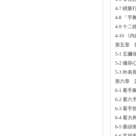
4-7 經
4-8 「
4-9 
4-10 
第五章 
5-1 五
5-2 儀
5-3 外
第六章 
6-1 看
6-2 看
6-3 看
6-4 看
6-5 垂
6-6 耳