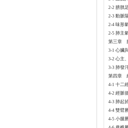
2-2 
2-3 
2-4 味
2-5 肺
第三章 
3-1 心
3-2 
3-3 肺
第四章 
4-1 十
4-2 經
4-3 肺
4-4 雙
4-5 小
4-6 脊