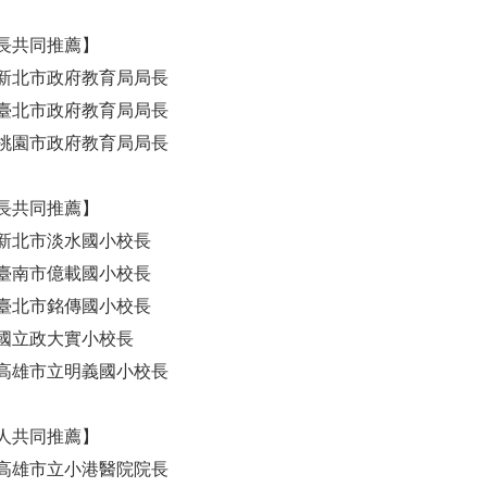
長共同推薦】
新北市政府教育局局長
臺北市政府教育局局長
桃園市政府教育局局長
長共同推薦】
新北市淡水國小校長
臺南市億載國小校長
臺北市銘傳國小校長
國立政大實小校長
高雄市立明義國小校長
人共同推薦】
高雄市立小港醫院院長