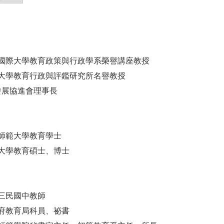
國際大學教育政策與行政學系榮譽講座教授
大學教育行政與評鑑研究所名譽教授
育發展協進會理事長
師範大學教育學士
大學教育碩士、博士
三民國中教師
府教育局科員、祕書