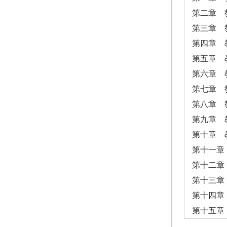
第二章 
第三章 
第四章 
第五章 
第六章 
第七章 
第八章 
第九章 
第十章 
第十一章
第十二章
第十三章
第十四章
第十五章