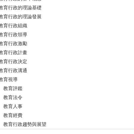
教育行政的理論基礎
教育行政的理論發展
教育行政組織
教育行政領導
教育行政激勵
教育行政計畫
教育行政決定
教育行政溝通
教育視導
 教育評鑑
 教育法令
 教育人事
 教育經費
 教育行政趨勢與展望