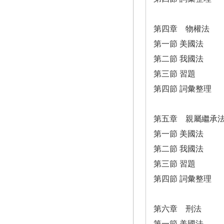
第四章 物權法
第一節 美國法
第二節 我國法
第三節 習題
第四節 詞彙整理
第五章 親屬繼承
第一節 美國法
第二節 我國法
第三節 習題
第四節 詞彙整理
第六章 刑法
第一節 美國法