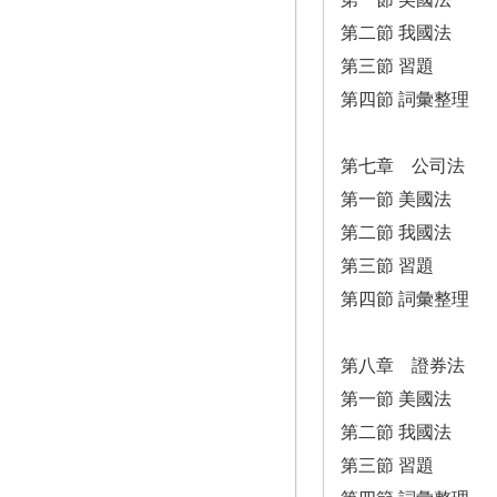
第二節 我國法
第三節 習題
第四節 詞彙整理
第七章 公司法
第一節 美國法
第二節 我國法
第三節 習題
第四節 詞彙整理
第八章 證券法
第一節 美國法
第二節 我國法
第三節 習題