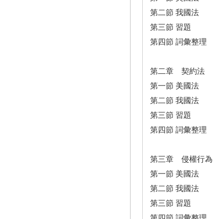
第二節 我國法
第三節 習題
第四節 詞彙整理
第二章 契約法
第一節 美國法
第二節 我國法
第三節 習題
第四節 詞彙整理
第三章 侵權行為
第一節 美國法
第二節 我國法
第三節 習題
第四節 詞彙整理