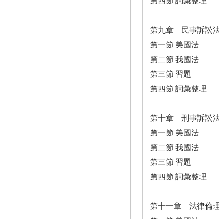
第四節 詞彙整理
第九章 民事訴訟
第一節 美國法
第二節 我國法
第三節 習題
第四節 詞彙整理
第十章 刑事訴訟
第一節 美國法
第二節 我國法
第三節 習題
第四節 詞彙整理
第十一章 法律倫