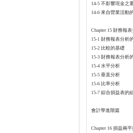
14-5 不影響現金
14-6 來自營業活
Chapter 15 財務報
15-1 財務報表分
15-2 比較的基礎
15-3 財務報表分析
15-4 水平分析
15-5 垂直分析
15-6 比率分析
15-7 綜合損益表的
會計學進階篇
Chapter 16 損