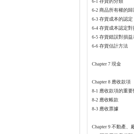
6-1 存貨的分類
6-2 商品所有權的歸
6-3 存貨成本的認定
6-4 存貨成本認
6-5 存貨錯誤對
6-6 存貨估計方法
Chapter 7 現金
Chapter 8 應收款項
8-1 應收款項的重要
8-2 應收帳款
8-3 應收票據
Chapter 9 