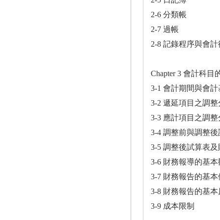
2-6 分類帳
2-7 過帳
2-8 記錄程序與會
Chapter 3 會計科
3-1 會計期間與會
3-2 遞延項目之調
3-3 應計項目之調
3-4 調整前與調整
3-5 調整後試算表
3-6 財務報導的基
3-7 財務報告的基
3-8 財務報告的基
3-9 成本限制