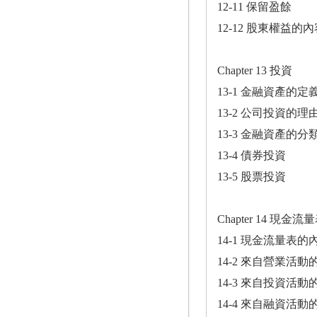
12-11 保留盈餘
12-12 股東權益的
Chapter 13 投資
13-1 金融資產的定
13-2 公司投資的理
13-3 金融資產的分
13-4 債券投資
13-5 股票投資
Chapter 14 現金流
14-1 現金流量表的
14-2 來自營業活
14-3 來自投資活
14-4 來自融資活