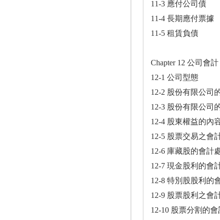
11-3 應付公司債
11-4 長期應付票據
11-5 租賃負債
Chapter 12 公司會計
12-1 公司型態
12-2 股份有限公
12-3 股份有限公司
12-4 股東權益的內
12-5 股票交易之會
12-6 庫藏股的會計
12-7 現金股利的會
12-8 特別股股利
12-9 股票股利之會
12-10 股票分割的