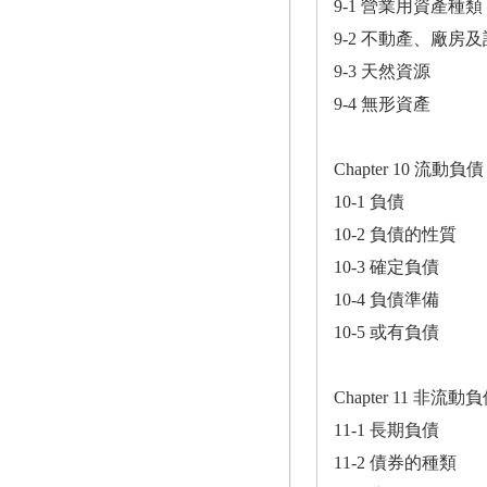
9-1 營業用資產種類
9-2 不動產、廠房
9-3 天然資源
9-4 無形資產
Chapter 10 流動負債
10-1 負債
10-2 負債的性質
10-3 確定負債
10-4 負債準備
10-5 或有負債
Chapter 11 非流動
11-1 長期負債
11-2 債券的種類