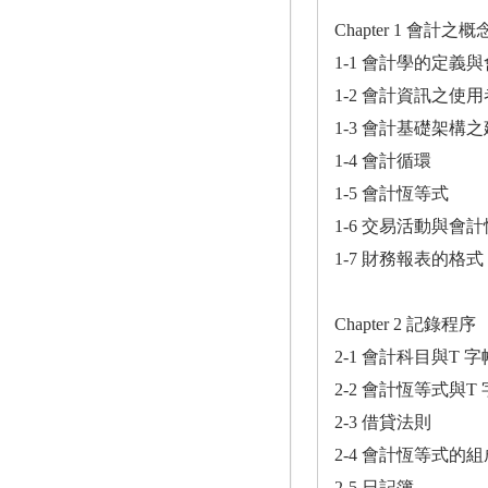
Chapter 1 會計之概
1-1 會計學的定義
1-2 會計資訊之使用
1-3 會計基礎架構
1-4 會計循環
1-5 會計恆等式
1-6 交易活動與會
1-7 財務報表的格式
Chapter 2 記錄程序
2-1 會計科目與T 字
2-2 會計恆等式與T
2-3 借貸法則
2-4 會計恆等式的
2-5 日記簿