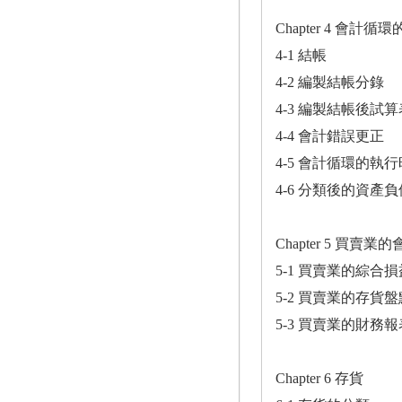
Chapter 4 會計循
4-1 結帳
4-2 編製結帳分錄
4-3 編製結帳後試算
4-4 會計錯誤更正
4-5 會計循環的執
4-6 分類後的資產
Chapter 5 買賣業
5-1 買賣業的綜合
5-2 買賣業的存貨
5-3 買賣業的財務
Chapter 6 存貨