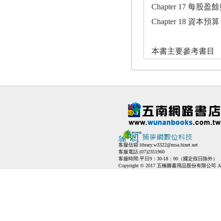
Chapter 17 每股
Chapter 18 資本預算
本書主要參考書目
客服信箱:
library.w3322@msa.hinet.net
客服電話:(07)2351960
客服時間:平日9：30-18：00（國定假日除外）
Copyright © 2017 五楠圖書用品股份有限公司 All Ri