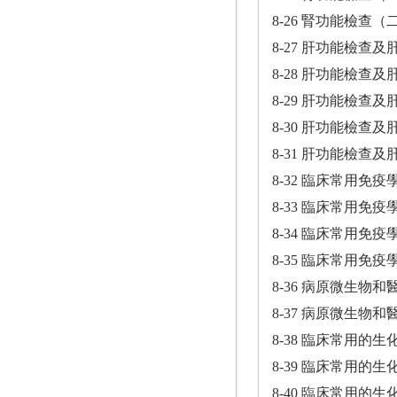
8-26 腎功能檢查（
8-27 肝功能檢查
8-28 肝功能檢查
8-29 肝功能檢查
8-30 肝功能檢查
8-31 肝功能檢查
8-32 臨床常用免
8-33 臨床常用免
8-34 臨床常用免
8-35 臨床常用免
8-36 病原微生物
8-37 病原微生物
8-38 臨床常用的
8-39 臨床常用的
8-40 臨床常用的