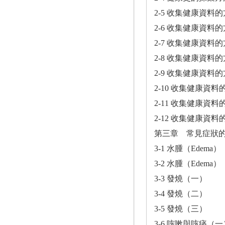
2-5 收集健康資料
2-6 收集健康資料
2-7 收集健康資料
2-8 收集健康資料
2-9 收集健康資料
2-10 收集健康資
2-11 收集健康資
2-12 收集健康資
第三章 常見症狀
3-1 水腫（Edema
3-2 水腫（Edema
3-3 發燒（一）
3-4 發燒（二）
3-5 發燒（三）
3-6 咳嗽與咳痰（一