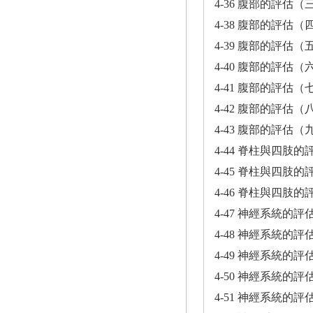
4-36 腹部的評估（
4-38 腹部的評估（
4-39 腹部的評估（
4-40 腹部的評估（
4-41 腹部的評估（
4-42 腹部的評估（
4-43 腹部的評估（
4-44 脊柱與四肢
4-45 脊柱與四肢
4-46 脊柱與四肢
4-47 神經系統的
4-48 神經系統的
4-49 神經系統的
4-50 神經系統的
4-51 神經系統的