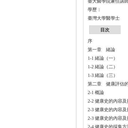
臺大醫學院兼任講
學歷：
臺灣大學醫學士
目次
序
第一章 緒論
1-1 緒論（一）
1-2 緒論（二）
1-3 緒論（三）
第二章 健康評估
2-1 概論
2-2 健康史的內容
2-3 健康史的內容
2-3 健康史的內容
2-4 健康史的採集