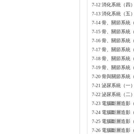
7-12 消化系統（四
7-13 消化系統（五
7-14 骨、關節系統
7-15 骨、關節系統
7-16 骨、關節系統
7-17 骨、關節系統
7-18 骨、關節系統
7-19 骨、關節系統
7-20 骨與關節系統
7-21 泌尿系統（一
7-22 泌尿系統（二
7-23 電腦斷層造影
7-24 電腦斷層造影
7-25 電腦斷層造影
7-26 電腦斷層造影