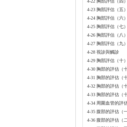
4-22 胸部評估（四
4-23 胸部評估（五
4-24 胸部評估（六
4-25 胸部評估（七
4-26 胸部評估（八
4-27 胸部評估（九
4-28 視診與觸診
4-29 胸部評估（十
4-30 胸部的評估（
4-31 胸部的評估（
4-32 胸部的評估（
4-33 胸部的評估（
4-34 周圍血管的
4-35 腹部的評估（
4-36 腹部的評估（