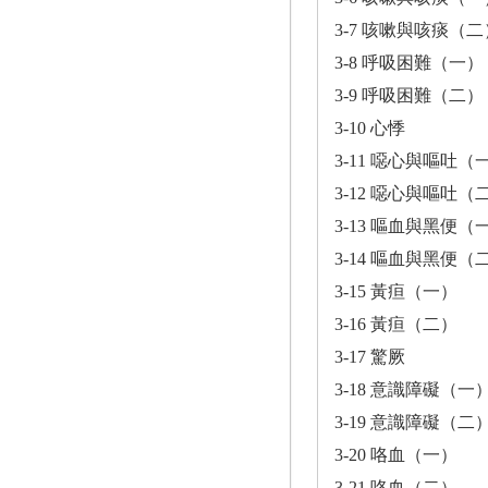
3-7 咳嗽與咳痰（二
3-8 呼吸困難（一）
3-9 呼吸困難（二）
3-10 心悸
3-11 噁心與嘔吐（
3-12 噁心與嘔吐（
3-13 嘔血與黑便（
3-14 嘔血與黑便（
3-15 黃疸（一）
3-16 黃疸（二）
3-17 驚厥
3-18 意識障礙（一
3-19 意識障礙（二
3-20 咯血（一）
3-21 咯血（二）