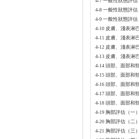
4-7 一般性狀態評
4-8 一般性狀態評
4-9 一般性狀態評
4-10 皮膚、淺表
4-11 皮膚、淺表
4-12 皮膚、淺表
4-13 皮膚、淺表
4-14 頭部、面部
4-15 頭部、面部
4-16 頭部、面部
4-17 頭部、面部
4-18 頭部、面部
4-19 胸部評估（一
4-20 胸部評估（二
4-21 胸部評估（三