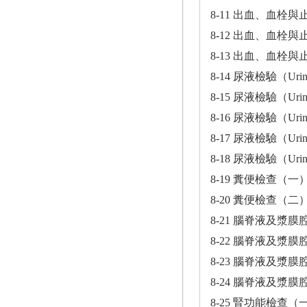
8-11 出血、血栓
8-12 出血、血栓
8-13 出血、血栓
8-14 尿液檢驗（Urin
8-15 尿液檢驗（Urin
8-16 尿液檢驗（Urin
8-17 尿液檢驗（Urin
8-18 尿液檢驗（Urin
8-19 糞便檢查（一
8-20 糞便檢查（二
8-21 腦脊液及漿
8-22 腦脊液及漿
8-23 腦脊液及漿
8-24 腦脊液及漿
8-25 腎功能檢查（