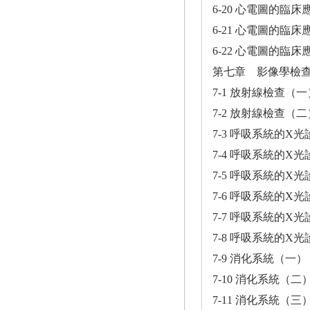
6-20 心電圖的臨
6-21 心電圖的臨
6-22 心電圖的臨
第七章 影像學檢
7-1 放射線檢查（一
7-2 放射線檢查（二
7-3 呼吸系統的X
7-4 呼吸系統的X
7-5 呼吸系統的X
7-6 呼吸系統的X
7-7 呼吸系統的X
7-8 呼吸系統的X
7-9 消化系統（一）
7-10 消化系統（二
7-11 消化系統（三