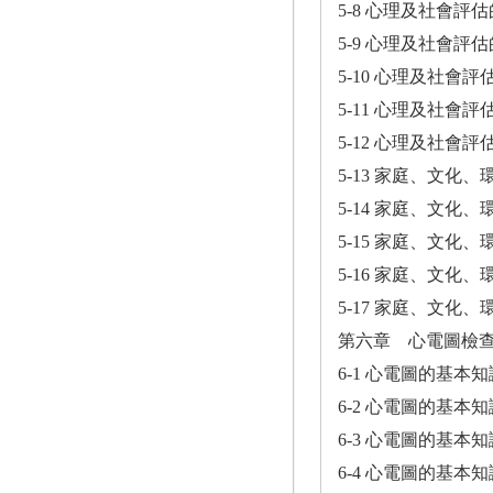
5-8 心理及社會評
5-9 心理及社會評
5-10 心理及社會
5-11 心理及社會
5-12 心理及社會
5-13 家庭、文化
5-14 家庭、文化
5-15 家庭、文化
5-16 家庭、文化
5-17 家庭、文化
第六章 心電圖檢
6-1 心電圖的基本
6-2 心電圖的基本
6-3 心電圖的基本
6-4 心電圖的基本