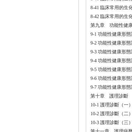
8-41 臨床常用的
8-42 臨床常用的
第九章 功能性健
9-1 功能性健康形
9-2 功能性健康形
9-3 功能性健康形
9-4 功能性健康形
9-5 功能性健康形
9-6 功能性健康形
9-7 功能性健康形
第十章 護理診斷
10-1 護理診斷（一
10-2 護理診斷（二
10-3 護理診斷（三
第十一章 護理病