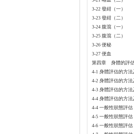
3-22 發紺（一）
3-23 發紺（二）
3-24 腹瀉（一）
3-25 腹瀉（二）
3-26 便秘
3-27 便血
第四章 身體的評
4-1 身體評估的方
4-2 身體評估的方
4-3 身體評估的方
4-4 身體評估的方
4-4 一般性狀態評
4-5 一般性狀態評
4-6 一般性狀態評