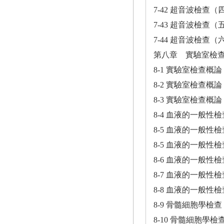
7-42 超音波檢查（
7-43 超音波檢查（
7-44 超音波檢查（
第八章 實驗室檢
8-1 實驗室檢查概
8-2 實驗室檢查概
8-3 實驗室檢查概
8-4 血液的一般性
8-5 血液的一般性
8-5 血液的一般性
8-6 血液的一般性
8-7 血液的一般性
8-8 血液的一般性
8-9 骨髓細胞學檢
8-10 骨髓細胞學