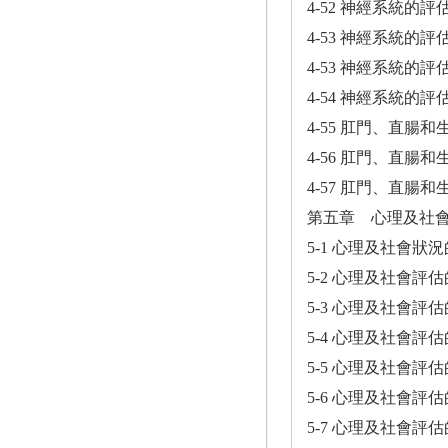
4-52 神經系統的
4-53 神經系統的
4-53 神經系統的
4-54 神經系統的
4-55 肛門、直腸
4-56 肛門、直腸
4-57 肛門、直腸
第五章 心理及社
5-1 心理及社會狀
5-2 心理及社會評
5-3 心理及社會評
5-4 心理及社會評
5-5 心理及社會評
5-6 心理及社會評
5-7 心理及社會評