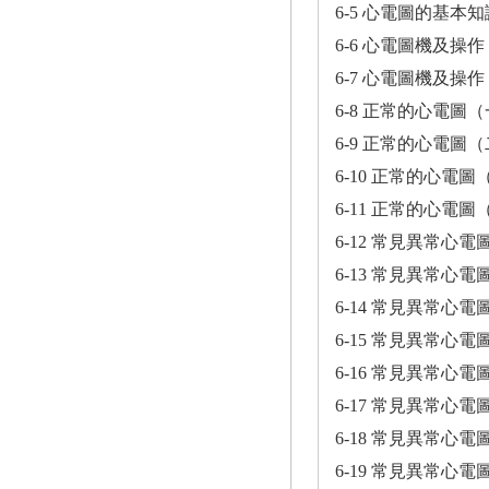
6-5 心電圖的基本
6-6 心電圖機及操
6-7 心電圖機及操
6-8 正常的心電圖
6-9 正常的心電圖
6-10 正常的心電圖
6-11 正常的心電圖
6-12 常見異常心
6-13 常見異常心
6-14 常見異常心
6-15 常見異常心
6-16 常見異常心
6-17 常見異常心
6-18 常見異常心
6-19 常見異常心