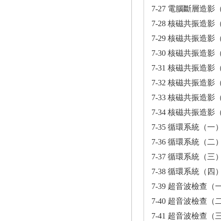
7-27 電腦斷層造影
7-28 核磁共振造影
7-29 核磁共振造影
7-30 核磁共振造影
7-31 核磁共振造影
7-32 核磁共振造影
7-33 核磁共振造影
7-34 核磁共振造影
7-35 循環系統（一
7-36 循環系統（二
7-37 循環系統（三
7-38 循環系統（四
7-39 超音波檢查（
7-40 超音波檢查（
7-41 超音波檢查（