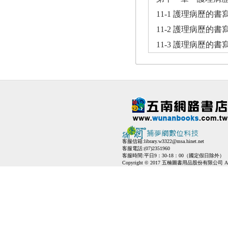
11-1 護理病歷的
11-2 護理病歷的
11-3 護理病歷的
客服信箱:
library.w3322@msa.hinet.net
客服電話:(07)2351960
客服時間:平日9：30-18：00（國定假日除外）
Copyright © 2017 五楠圖書用品股份有限公司 All Ri