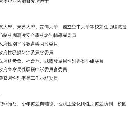
大學犯罪防治研究所博士
央警察大學、東吳大學、銘傳大學、國立空中大學等校兼任助理教授
育部防制校園霸凌安全學校諮詢輔導團委員
北市政府性別平等教育委員會委員
北市政府性騷擾防治委員會委員
北市政府研考會、社會局、城鄉發展局性別專案小組委員
北市政府警察局性騷擾申訴委員會委員
栗縣警察局性別平等工作小組委員
：
犯罪預防、少年偏差與輔導、性別主流化與性別偏差防制、校園