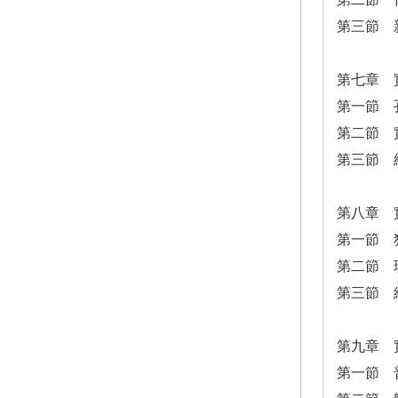
第三節 
第七章 
第一節 
第二節 
第三節 
第八章 
第一節 
第二節 
第三節 
第九章 
第一節 