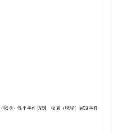
（職場）性平事件防制、校園（職場）霸凌事件