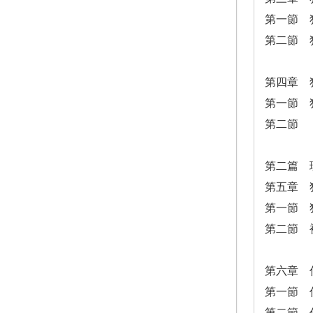
第一節 
第二節 
第四章 
第一節 
第二節 
第二篇 
第五章 
第一節 
第二節 
第六章 
第一節 
第二節 