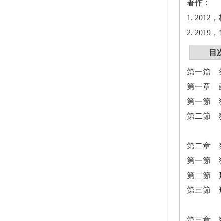
著作：
1. 2
2. 2
目
第一篇 
第一章 
第一節 
第二節 
第二章 
第一節 
第二節 
第三節 
第三章 