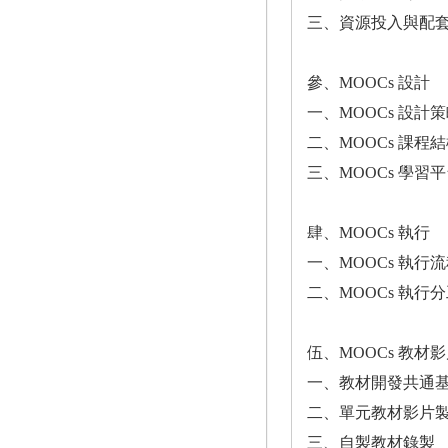
三、資源投入與配
參、MOOCs 設計
一、MOOCs 設計
二、MOOCs 課程
三、MOOCs 學習
肆、MOOCs 執行
一、MOOCs 執行
二、MOOCs 執行
伍、MOOCs 教材
一、教材開發共通
二、單元教材影片
三、自製教材錄製